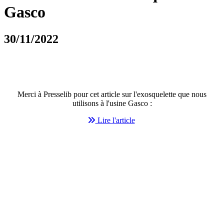
Gasco
30/11/2022
Merci à Presselib pour cet article sur l'exosquelette que nous
utilisons à l'usine Gasco :
Lire l'article