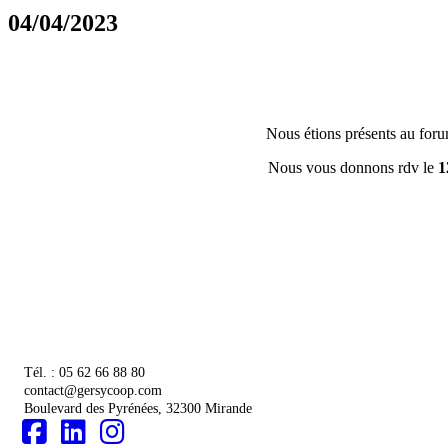
04/04/2023
Nous étions présents au foru
Nous vous donnons rdv le
1
Tél. : 05 62 66 88 80
contact@gersycoop.com
Boulevard des Pyrénées, 32300 Mirande
‌