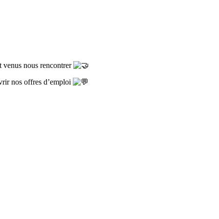
nt venus nous rencontrer
rir nos offres d’emploi