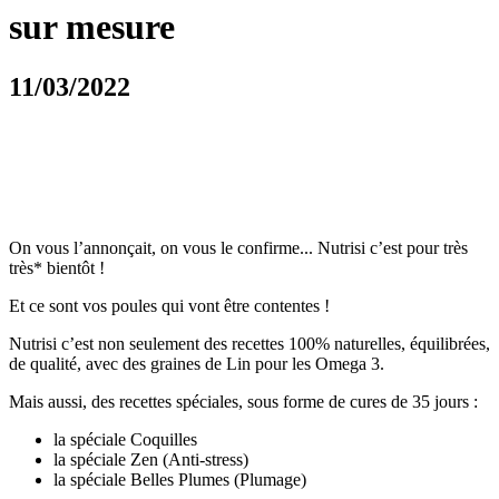
sur mesure
11/03/2022
On vous l’annonçait, on vous le confirme... Nutrisi c’est pour très
très* bientôt !
Et ce sont vos poules qui vont être contentes !
Nutrisi c’est non seulement des recettes 100% naturelles, équilibrées,
de qualité, avec des graines de Lin pour les Omega 3.
Mais aussi, des recettes spéciales, sous forme de cures de 35 jours :
la spéciale Coquilles
la spéciale Zen (Anti-stress)
la spéciale Belles Plumes (Plumage)