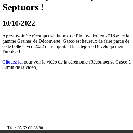
Septuors !
10/10/2022
Après avoir été récompensé du prix de l’Innovation en 2016 avec la
gamme Graines de Découverte, Gasco est heureux de faire partie de
cette belle cuvée 2022 en remportant la catégorie Développement
Durable !
‌Cliquez ici
pour voir la vidéo de la cérémonie (Récompense Gasco à
32min de la vidéo)
Tél. : 05 62 66 88 80