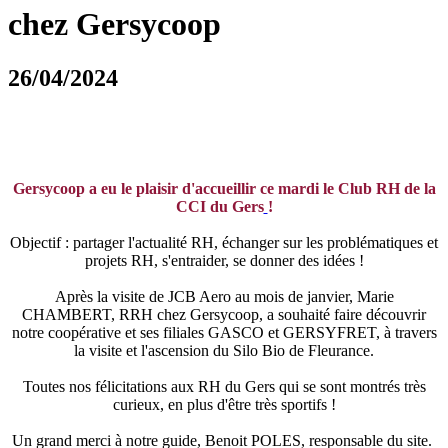
chez Gersycoop
26/04/2024
Gersycoop a eu le plaisir d'accueillir ce mardi le Club RH de la
CCI du Gers
!
Objectif : partager l'actualité RH, échanger sur les problématiques et
projets RH, s'entraider, se donner des idées !
Après la visite de JCB Aero au mois de janvier, Marie
CHAMBERT, RRH chez Gersycoop, a souhaité faire découvrir
notre coopérative et ses filiales GASCO et GERSYFRET, à travers
la visite et l'ascension du Silo Bio de Fleurance.
Toutes nos félicitations aux RH du Gers qui se sont montrés très
curieux, en plus d'être très sportifs !
Un grand merci à notre guide, Benoit POLES, responsable du site.