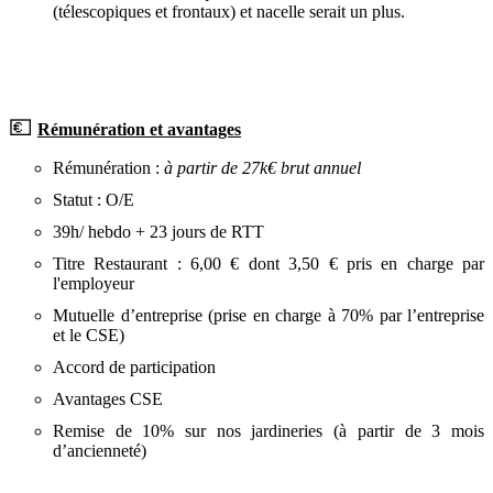
(télescopiques et frontaux) et nacelle serait un plus.
💶
Rémunération et avantages
Rémunération :
à partir de 27k€ brut annuel
Statut : O/E
39h/ hebdo + 23 jours de RTT
Titre Restaurant : 6,00 € dont 3,50 € pris en charge par
l'employeur
Mutuelle d’entreprise (prise en charge à 70% par l’entreprise
et le CSE)
Accord de participation
Avantages CSE
Remise de 10% sur nos jardineries (à partir de 3 mois
d’ancienneté)