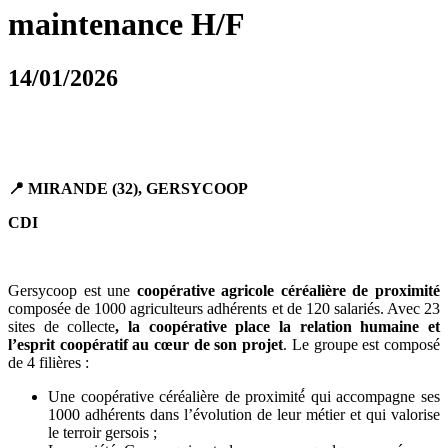
maintenance H/F
14/01/2026
📍
MIRANDE (32), GERSYCOOP
CDI
Gersycoop est une
coopérative agricole céréalière de proximité
composée de 1000 agriculteurs adhérents et de 120 salariés. Avec 23
sites de collecte
, la coopérative place la relation humaine et
l’esprit coopératif au cœur de son projet
. Le groupe est composé
de 4 filières :
Une coopérative céréalière de proximité́ qui accompagne ses
1000 adhérents dans l’évolution de leur métier et qui valorise
le terroir gersois ;