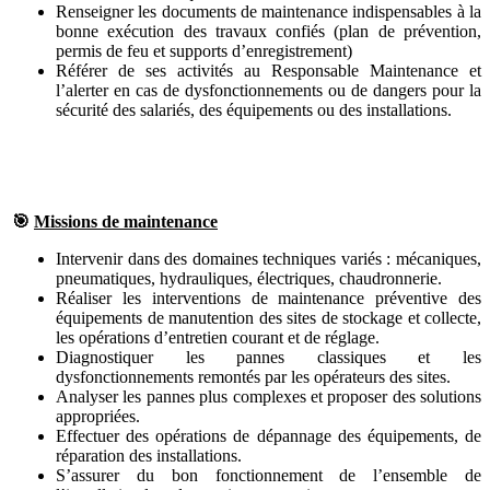
Renseigner les documents de maintenance indispensables à la
bonne exécution des travaux confiés (plan de prévention,
permis de feu et supports d’enregistrement)
Référer de ses activités au Responsable Maintenance et
l’alerter en cas de dysfonctionnements ou de dangers pour la
sécurité des salariés, des équipements ou des installations.
🎯
Missions de maintenance
Intervenir dans des domaines techniques variés : mécaniques,
pneumatiques, hydrauliques, électriques, chaudronnerie.
Réaliser les interventions de maintenance préventive des
équipements de manutention des sites de stockage et collecte,
les opérations d’entretien courant et de réglage.
Diagnostiquer les pannes classiques et les
dysfonctionnements remontés par les opérateurs des sites.
Analyser les pannes plus complexes et proposer des solutions
appropriées.
Effectuer des opérations de dépannage des équipements, de
réparation des installations.
S’assurer du bon fonctionnement de l’ensemble de