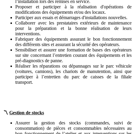
l’installation lors des remises en service.
Proposer et participer à la réalisation d'opérations de
modifications des équipements et/ou des locaux.
Participer aux essais et démarrages d'installations nouvelles.
Collaborer avec les prestataires extérieurs de maintenance
pour la préparation et la bonne réalisation de leurs
interventions.
Fabriquer des équipements assurant le bon fonctionnement
des différents sites et assurant la sécurité des opérateurs.
Sensibiliser et assurer une formation de bases des opérateurs
sur site concernant l’entretien courant des équipements et les
pré-diagnostics de panne.
Réaliser les réparations ou dépannages sur le parc véhicule
(voitures, camions), les chariots de manutention, ainsi que
participer à l’entretien du parc de caisses de la filiale
transport.
〽️
Gestion de stocks
Assurer la gestion des stocks (commandes, suivi de
consommation) de pièces et consommables nécessaires au
bon fonctionnement de l’atelier et aux interventions sur les